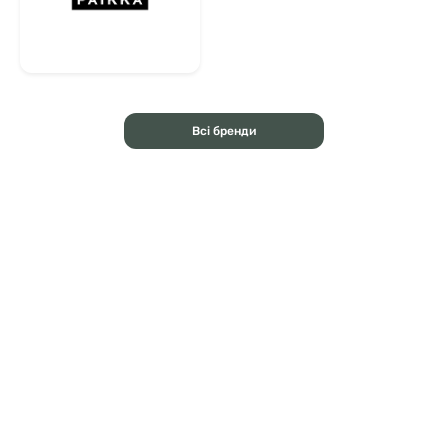
Всі бренди