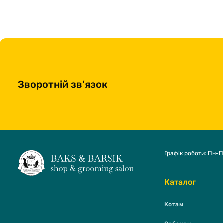
Зворотній зв’язок
Графік роботи: Пн-П
Каталог
Котам