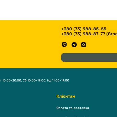
+380 (73) 988-85-55
+380 (73) 988-87-77 (Groo
т 10:00-20:00, Сб 10:00-19:00, Нд 11:00-19:00
Клієнтам
Оплата та доставка