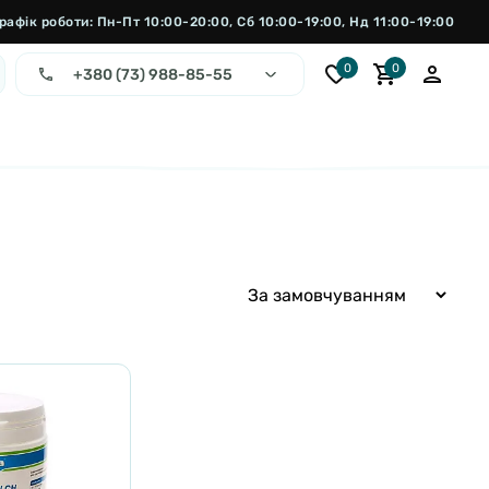
рафік роботи: Пн-Пт 10:00-20:00, Сб 10:00-19:00, Нд 11:00-19:00
0
0
+380 (73) 988-85-55