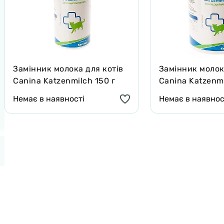
Замінник молока для котів
Замінник молок
Canina Katzenmilch 150 г
Canina Katzenmi
Немає в наявності
Немає в наявнос