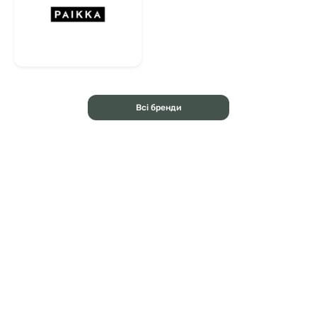
Всі бренди