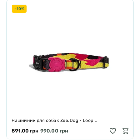
-10%
Нашийник для собак Zee.Dog - Loop L
891.00 грн
990.00 грн