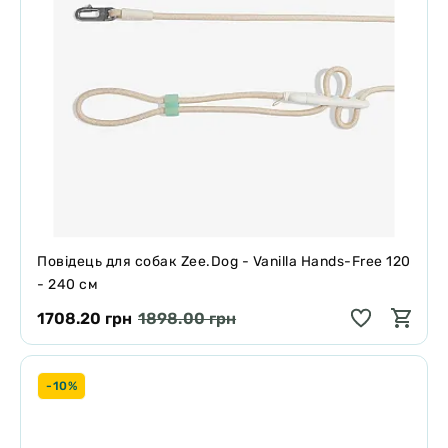
Повідець для собак Zee.Dog - Vanilla Hands-Free 120
- 240 см
1708.20 грн
1898.00 грн
-10%