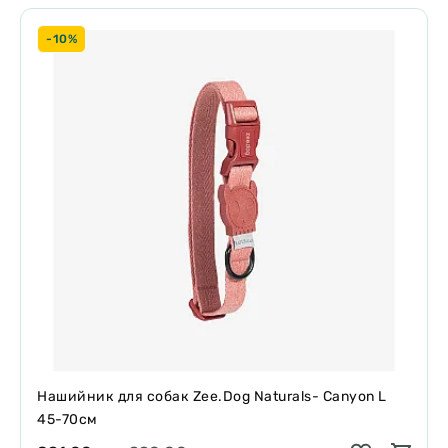
-10%
Нашийник для собак Zee.Dog Naturals- Canyon L
45-70см