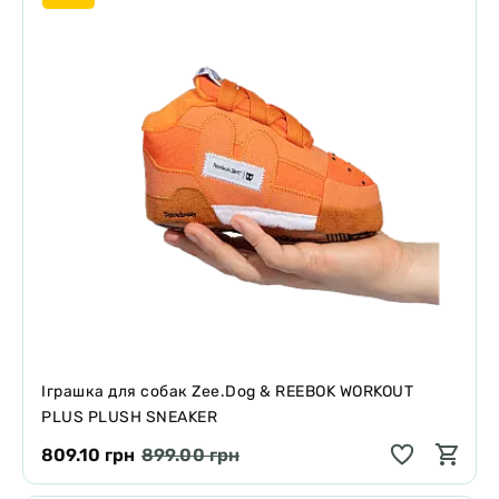
Іграшка для собак Zee.Dog & REEBOK WORKOUT
PLUS PLUSH SNEAKER
809.10 грн
899.00 грн