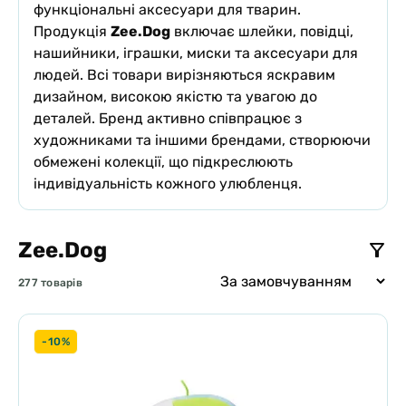
функціональні аксесуари для тварин.
Продукція
Zee.Dog
включає шлейки, повідці,
нашийники, іграшки, миски та аксесуари для
людей. Всі товари вирізняються яскравим
дизайном, високою якістю та увагою до
деталей. Бренд активно співпрацює з
художниками та іншими брендами, створюючи
обмежені колекції, що підкреслюють
індивідуальність кожного улюбленця.
Zee.Dog
277 товарів
-10%