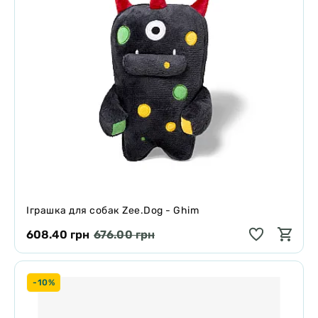
Іграшка для собак Zee.Dog - Ghim
608.40 грн
676.00 грн
-10%