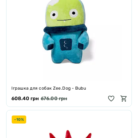
Іграшка для собак Zee.Dog - Bubu
608.40 грн
676.00 грн
-10%