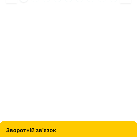
Зворотній зв’язок