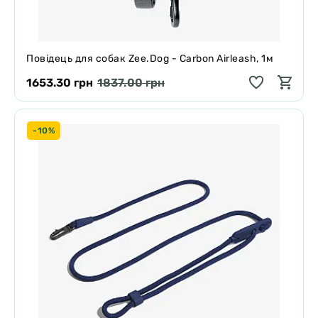
Повідець для собак Zee.Dog - Carbon Airleash, 1м
1653.30 грн
1837.00 грн
-10%