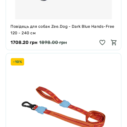
Повідець для собак Zee.Dog - Dark Blue Hands-Free
120 - 240 см
1708.20 грн
1898.00 грн
-10%