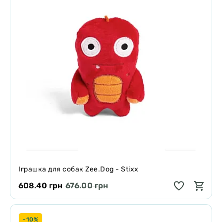
Іграшка для собак Zee.Dog - Stixx
608.40 грн
676.00 грн
-10%