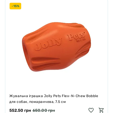
-15%
Жувальна іграшка Jolly Pets Flex-N-Chew Bobble
для собак, помаранчева, 7.5 см
552.50 грн
650.00 грн