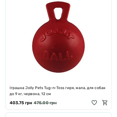
Іграшка Jolly Pets Tug-n-Toss гиря, мала, для собак
до 9 кг, червона, 12 см
403.75 грн
475.00 грн