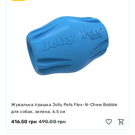
Жувальна іграшка Jolly Pets Flex-N-Chew Bobble
для собак, зелена, 6.5 см
416.50 грн
490.00 грн