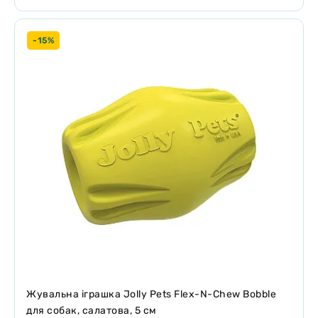
-15%
Жувальна іграшка Jolly Pets Flex-N-Chew Bobble
для собак, салатова, 5 см