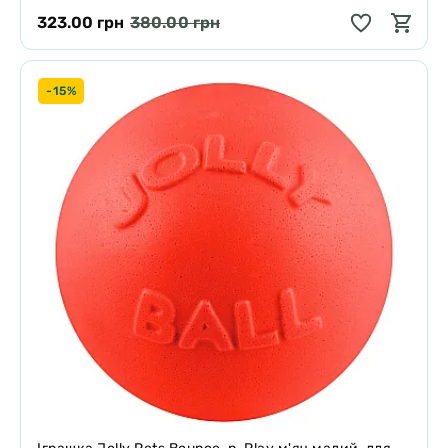
323.00 грн
380.00 грн
-15%