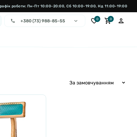
рафік роботи: Пн-Пт 10:00-20:00, Сб 10:00-19:00, Нд 11:00-19:00
0
0
+380 (73) 988-85-55