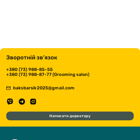
Зворотній зв’язок
+380 (73) 988-85-55
+380 (73) 988-87-77 (Grooming salon)
baksbarsik2025@gmail.com
Написати директору