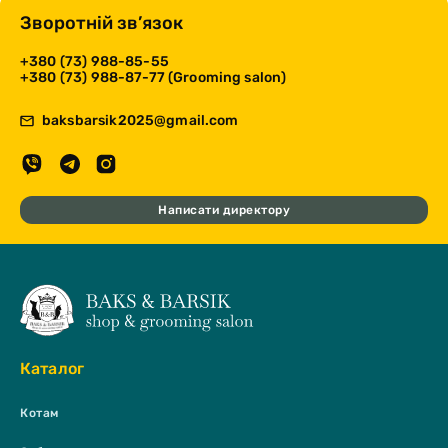
Зворотній зв’язок
+380 (73) 988-85-55
+380 (73) 988-87-77 (Grooming salon)
baksbarsik2025@gmail.com
Написати директору
Каталог
Котам