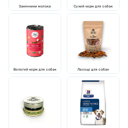
Замінники молока
Сухий корм для собак
Вологий корм для собак
Ласощі для собак