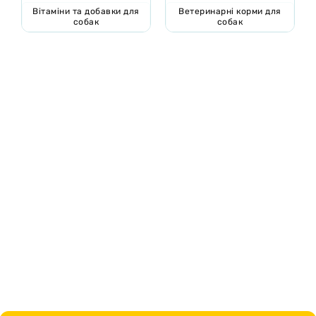
Вітаміни та добавки для
Ветеринарні корми для
собак
собак