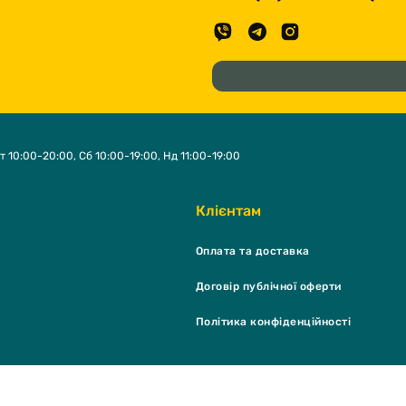
т 10:00-20:00, Сб 10:00-19:00, Нд 11:00-19:00
Клієнтам
Оплата та доставка
Договір публічної оферти
Політика конфіденційності
K Shop & grooming salon © 2026 - Всі права захищені