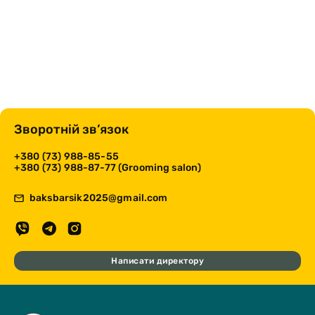
Зворотній зв’язок
+380 (73) 988-85-55
+380 (73) 988-87-77 (Grooming salon)
baksbarsik2025@gmail.com
Написати директору