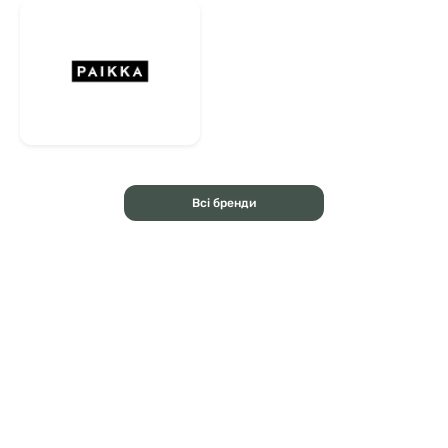
Всі бренди