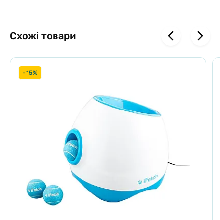
Схожі товари
-15%