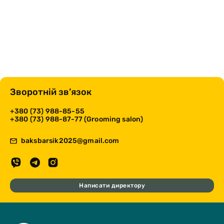
Зворотній зв’язок
+380 (73) 988-85-55
+380 (73) 988-87-77 (Grooming salon)
baksbarsik2025@gmail.com
Написати директору