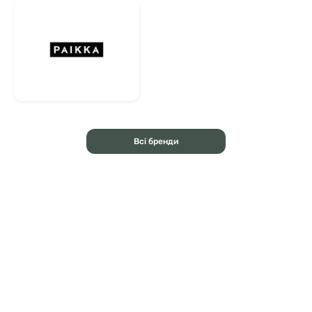
Всі бренди