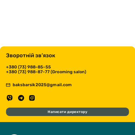
Зворотній зв’язок
+380 (73) 988-85-55
+380 (73) 988-87-77 (Grooming salon)
baksbarsik2025@gmail.com
Написати директору