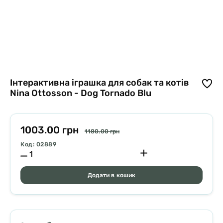
Інтерактивна іграшка для собак та котів
Nina Ottosson - Dog Tornado Blu
1003.00 грн
1180.00 грн
Код: 02889
Додати в кошик