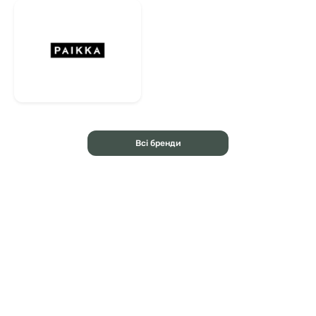
Всі бренди