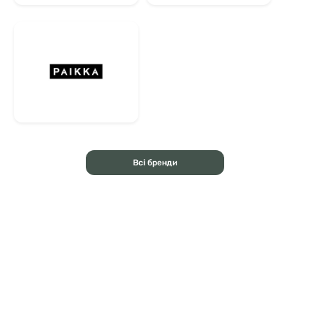
Всі бренди