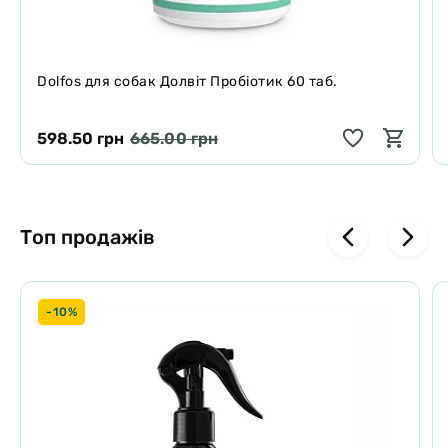
Dolfos для собак Долвіт Пробіотик 60 таб.
598.50 грн
665.00 грн
Топ продажів
-10%