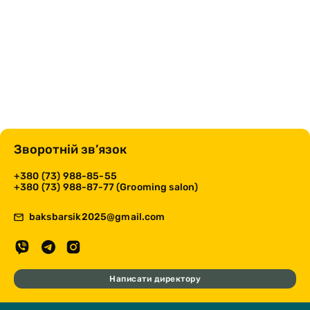
Зворотній зв’язок
+380 (73) 988-85-55
+380 (73) 988-87-77 (Grooming salon)
baksbarsik2025@gmail.com
Написати директору