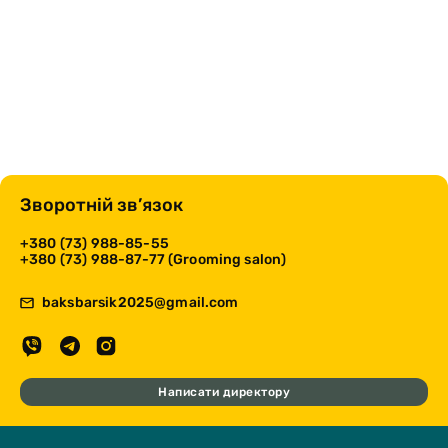
Зворотній зв’язок
+380 (73) 988-85-55
+380 (73) 988-87-77 (Grooming salon)
baksbarsik2025@gmail.com
Написати директору