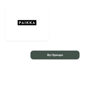
Всі бренди