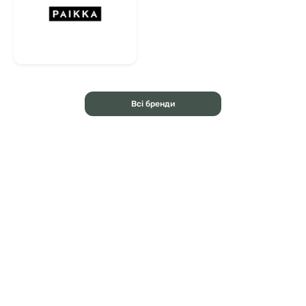
Всі бренди