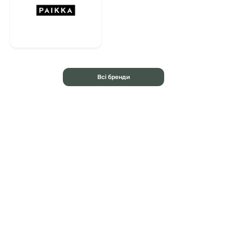
Всі бренди