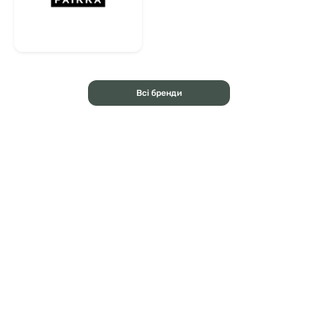
Всі бренди