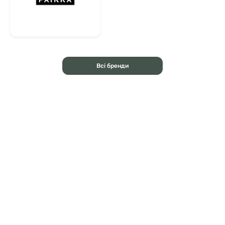
Всі бренди