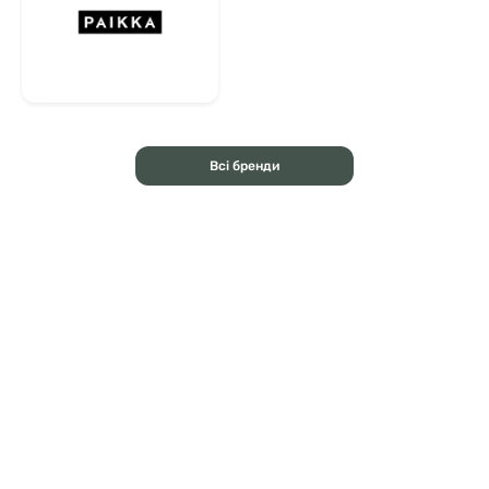
Всі бренди