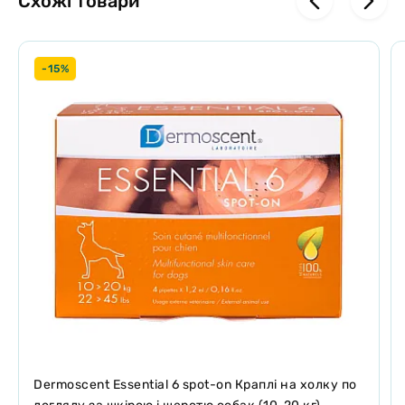
Схожі товари
-15%
Dermoscent Essential 6 spot-on Краплі на холку по