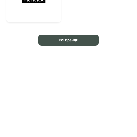
Всі бренди