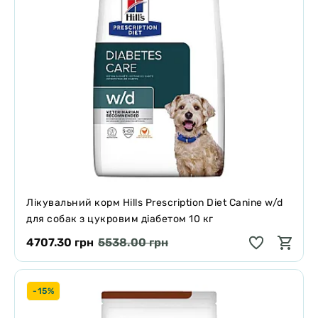
Лікувальний корм Hills Prescription Diet Canine w/d
для собак з цукровим діабетом 10 кг
4707.30 грн
5538.00 грн
-15%