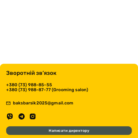
Зворотній зв’язок
+380 (73) 988-85-55
+380 (73) 988-87-77 (Grooming salon)
baksbarsik2025@gmail.com
Написати директору