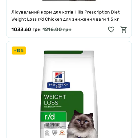
Лікувальний корм для котів Hills Prescription Diet
Weight Loss r/d Chicken для зниження ваги 1.5 кг
1033.60 грн
1216.00 грн
-15%