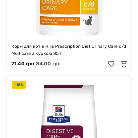
Корм для котів Hills Prescription Diet Urinary Care c/d
Multicare з куркою 85 г
71.40 грн
84.00 грн
-15%