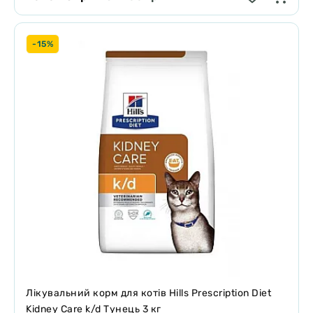
-15%
Лікувальний корм для котів Hills Prescription Diet
Kidney Care k/d Тунець 3 кг