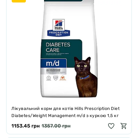
Лікувальний корм для котів Hills Prescription Diet
Diabetes/Weight Management m/d з куркою 1,5 кг
1153.45 грн
1357.00 грн