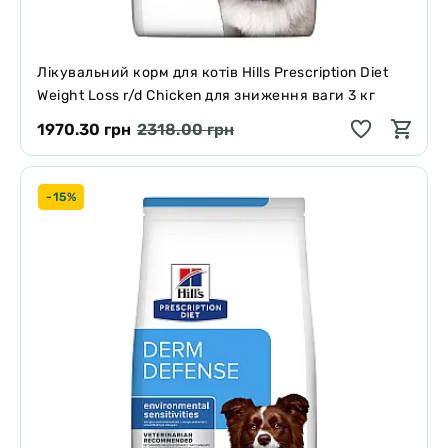
Лікувальний корм для котів Hills Prescription Diet
Weight Loss r/d Chicken для зниження ваги 3 кг
1970.30 грн
2318.00 грн
-15%