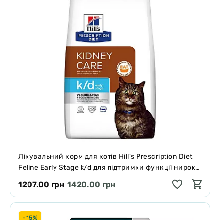
Лікувальний корм для котів Hill's Prescription Diet
Feline Early Stage k/d для підтримки функції нирок
1.5 кг
1207.00 грн
1420.00 грн
-15%