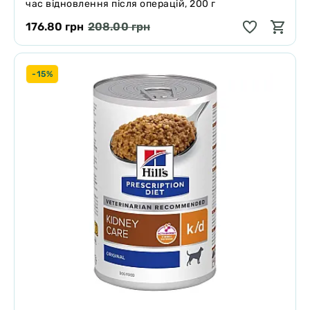
час відновлення після операцій, 200 г
176.80 грн
208.00 грн
-15%