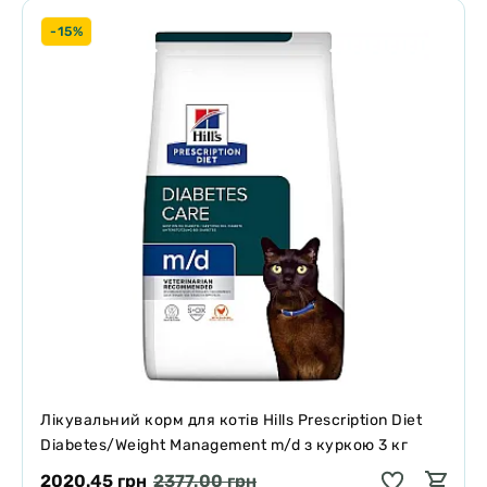
-15%
Лікувальний корм для котів Hills Prescription Diet
Diabetes/Weight Management m/d з куркою 3 кг
2020.45 грн
2377.00 грн