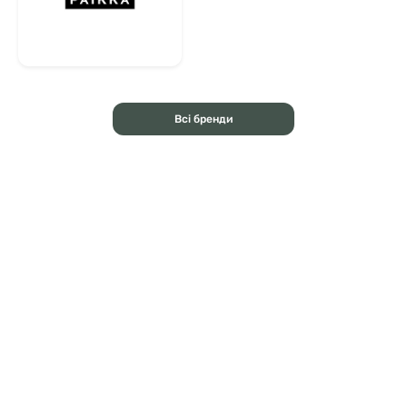
Всі бренди