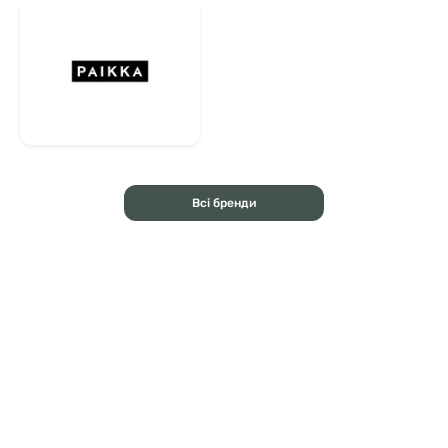
Всі бренди