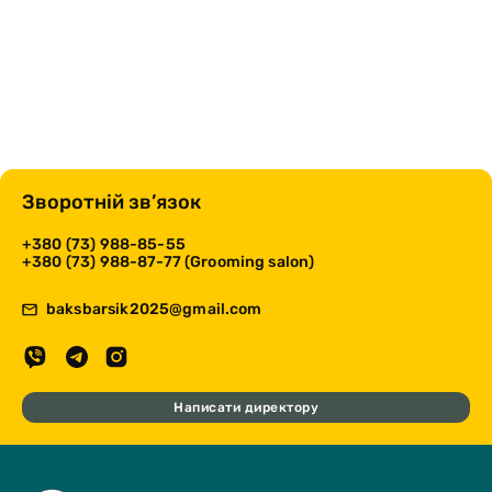
Зворотній зв’язок
+380 (73) 988-85-55
+380 (73) 988-87-77 (Grooming salon)
baksbarsik2025@gmail.com
Написати директору