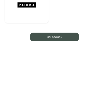
Всі бренди