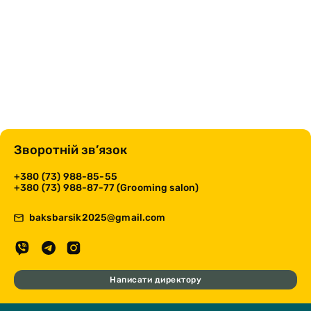
Зворотній зв’язок
+380 (73) 988-85-55
+380 (73) 988-87-77 (Grooming salon)
baksbarsik2025@gmail.com
Написати директору