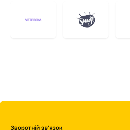
Зворотній зв’язок