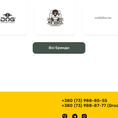
Всі бренди
+380 (73) 988-85-55
+380 (73) 988-87-77 (Groo