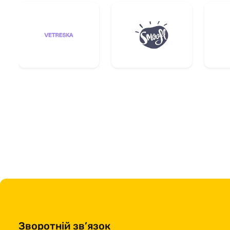
Зворотній зв’язок