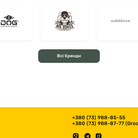
Всі бренди
+380 (73) 988-85-55
+380 (73) 988-87-77 (Groo