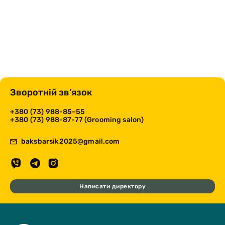
Зворотній зв’язок
+380 (73) 988-85-55
+380 (73) 988-87-77 (Grooming salon)
baksbarsik2025@gmail.com
Написати директору