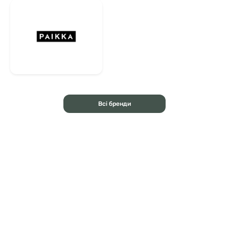
Всі бренди