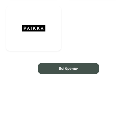
Всі бренди