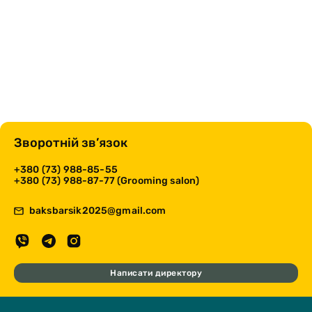
Зворотній зв’язок
+380 (73) 988-85-55
+380 (73) 988-87-77 (Grooming salon)
baksbarsik2025@gmail.com
Написати директору