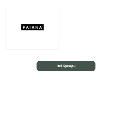
Всі бренди