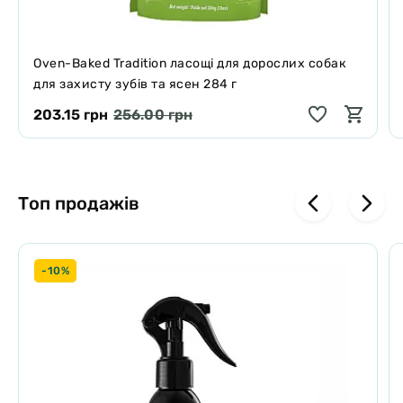
Oven-Baked Tradition ласощі для дорослих собак
для захисту зубів та ясен 284 г
203.15 грн
256.00 грн
Топ продажів
-10%