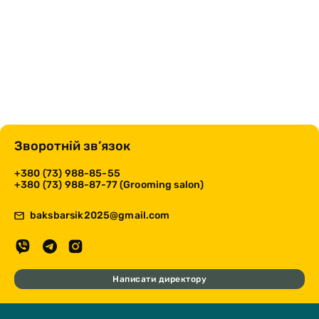
Зворотній зв’язок
+380 (73) 988-85-55
+380 (73) 988-87-77 (Grooming salon)
baksbarsik2025@gmail.com
Написати директору