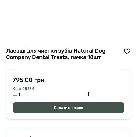
Ласощі для чистки зубів Natural Dog
Company Dental Treats, пачка 18шт
795.00 грн
Код: 05284
Додати в кошик