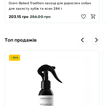
Oven-Baked Tradition ласощі для дорослих собак
для захисту зубів та ясен 284 г
203.15 грн
256.00 грн
Топ продажів
-10%