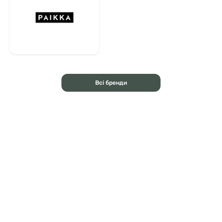
Всі бренди