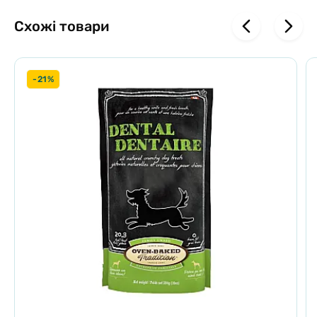
Схожі товари
-21%