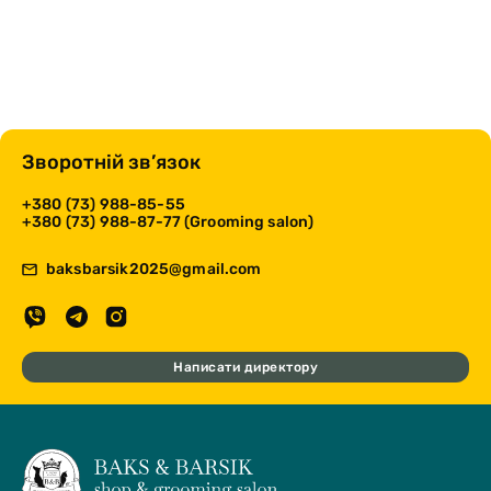
Зворотній зв’язок
+380 (73) 988-85-55
+380 (73) 988-87-77 (Grooming salon)
baksbarsik2025@gmail.com
Написати директору