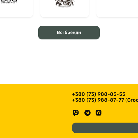
Всі бренди
+380 (73) 988-85-55
+380 (73) 988-87-77 (Groo