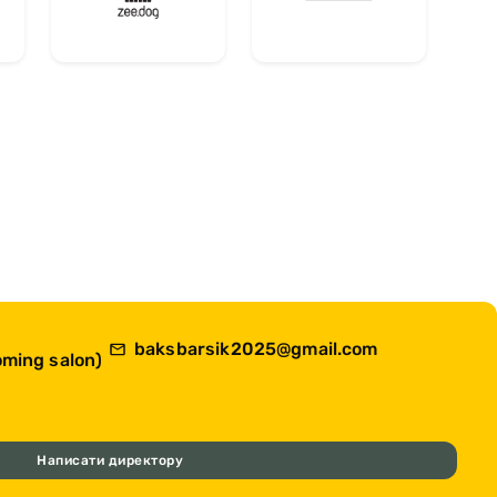
baksbarsik2025@gmail.com
ming salon)
Написати директору