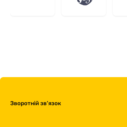
Зворотній зв’язок