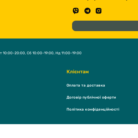
т 10:00-20:00, Сб 10:00-19:00, Нд 11:00-19:00
Клієнтам
Оплата та доставка
Договір публічної оферти
Політика конфіденційності
K Shop & grooming salon © 2026 - Всі права захищені