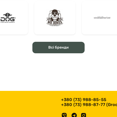
Всі бренди
+380 (73) 988-85-55
+380 (73) 988-87-77 (Groo