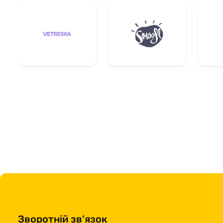
Зворотній зв’язок