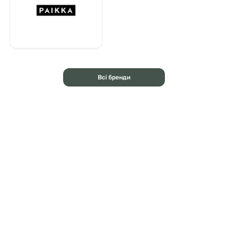
Всі бренди