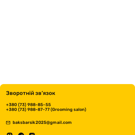
Зворотній зв’язок
+380 (73) 988-85-55
+380 (73) 988-87-77 (Grooming salon)
baksbarsik2025@gmail.com