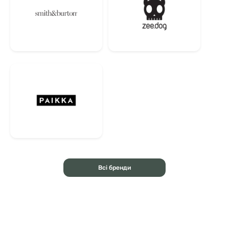
Всі бренди