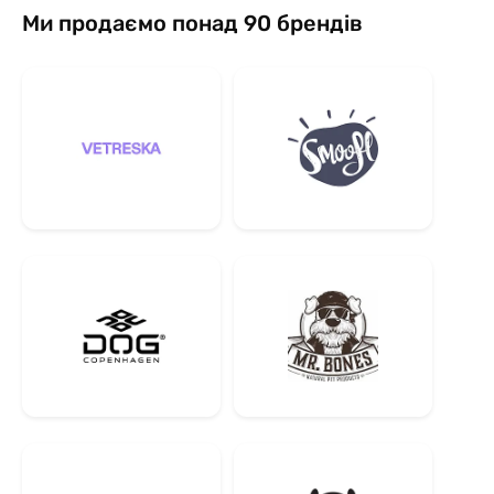
Ми продаємо понад 90 брендів