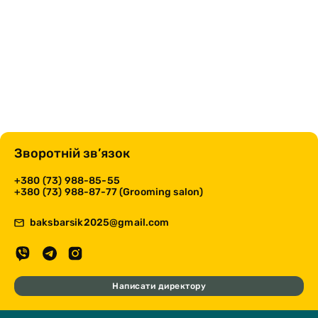
Зворотній зв’язок
+380 (73) 988-85-55
+380 (73) 988-87-77 (Grooming salon)
baksbarsik2025@gmail.com
Написати директору