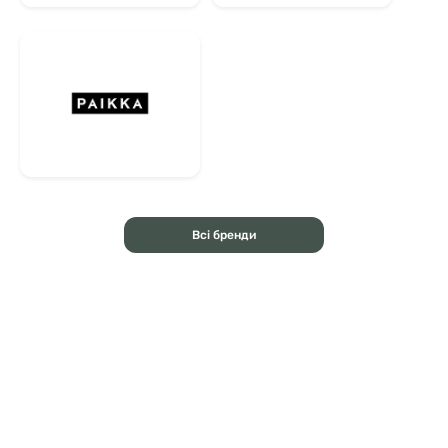
Всі бренди