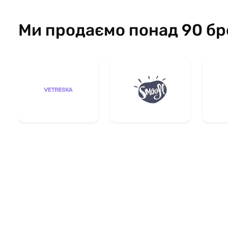
Ми продаємо понад 90 бр