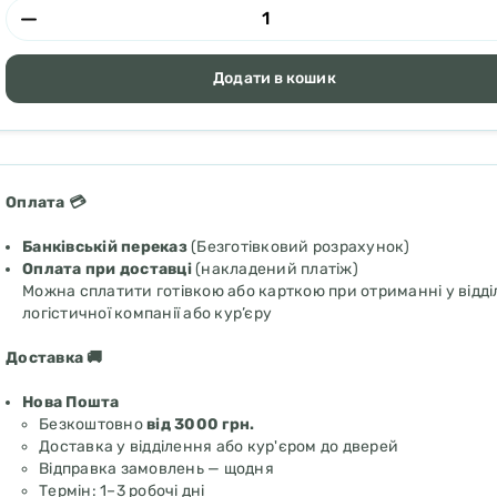
Додати в кошик
Оплата 💳
Банківській переказ
(Безготівковий розрахунок)
Оплата при доставці
(накладений платіж)
Можна сплатити готівкою або карткою при отриманні у відді
логістичної компанії або кур’єру
Доставка 🚚
Нова Пошта
Безкоштовно
від 3000 грн.
Доставка у відділення або кур'єром до дверей
Відправка замовлень — щодня
Термін: 1–3 робочі дні