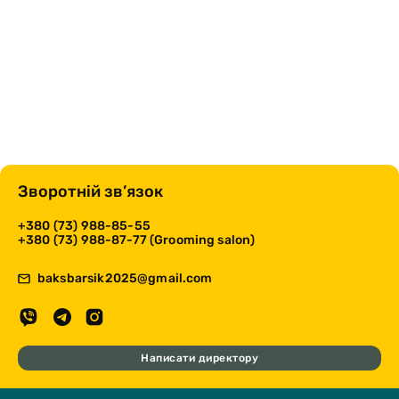
Зворотній зв’язок
+380 (73) 988-85-55
+380 (73) 988-87-77 (Grooming salon)
baksbarsik2025@gmail.com
Написати директору