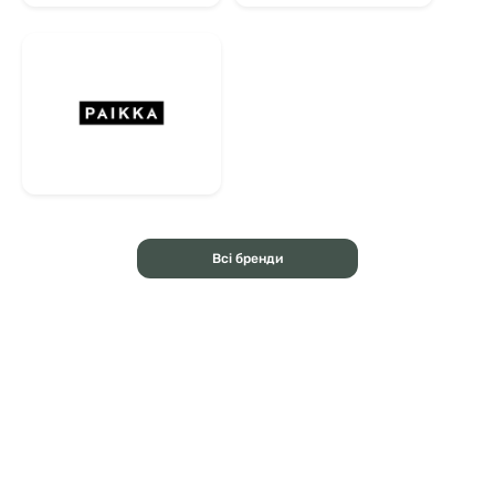
Всі бренди