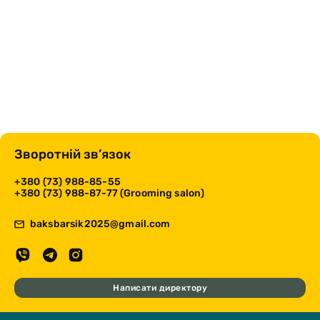
Зворотній зв’язок
+380 (73) 988-85-55
+380 (73) 988-87-77 (Grooming salon)
baksbarsik2025@gmail.com
Написати директору