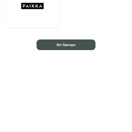
Всі бренди