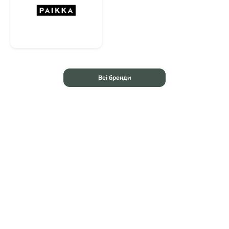
Всі бренди