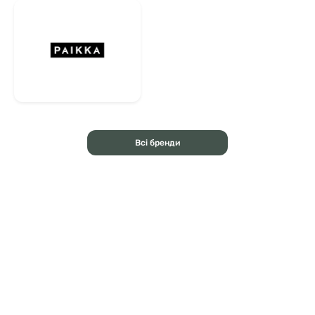
Всі бренди