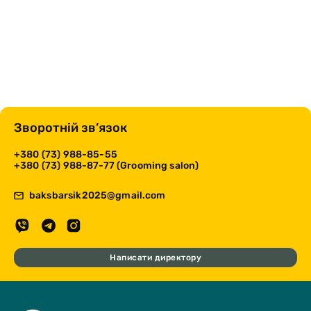
Зворотній зв’язок
+380 (73) 988-85-55
+380 (73) 988-87-77 (Grooming salon)
baksbarsik2025@gmail.com
Написати директору