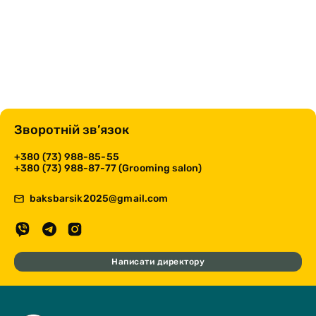
Зворотній зв’язок
+380 (73) 988-85-55
+380 (73) 988-87-77 (Grooming salon)
baksbarsik2025@gmail.com
Написати директору