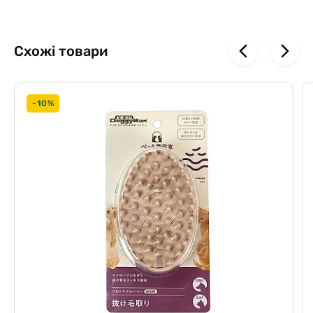
Схожі товари
-10%