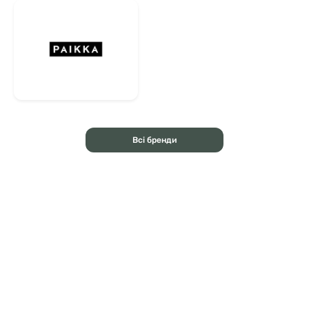
Всі бренди