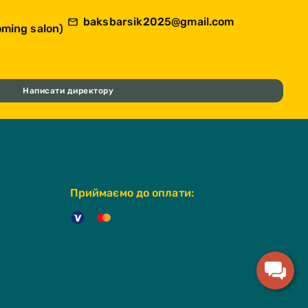
baksbarsik2025@gmail.com
ming salon)
Написати директору
Приймаємо до оплати: