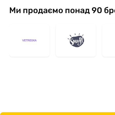
Ми продаємо понад 90 бр