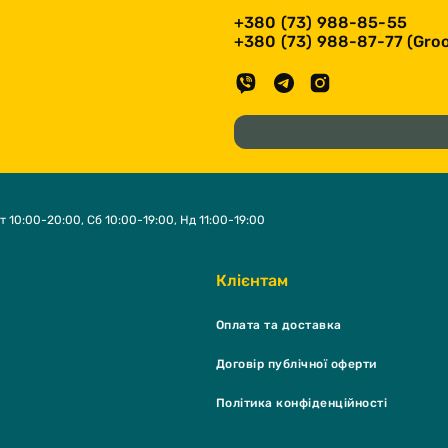
+380 (73) 988-85-55
+380 (73) 988-87-77 (Groo
т 10:00-20:00, Сб 10:00-19:00, Нд 11:00-19:00
Клієнтам
Оплата та доставка
Договір публічної оферти
Політика конфіденційності