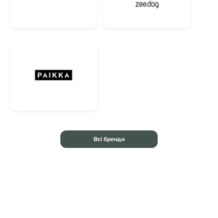
Всі бренди