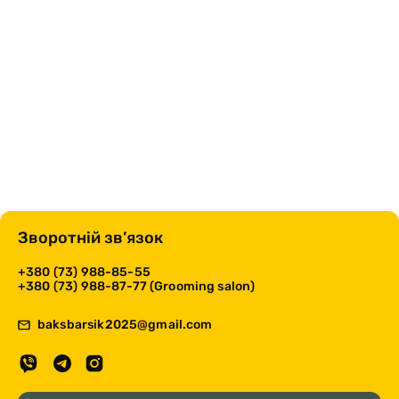
Зворотній зв’язок
+380 (73) 988-85-55
+380 (73) 988-87-77 (Grooming salon)
baksbarsik2025@gmail.com