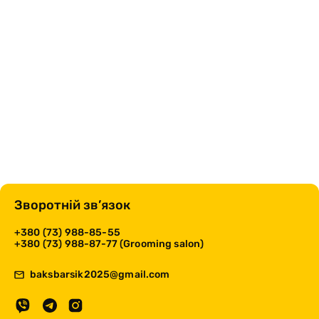
Зворотній зв’язок
+380 (73) 988-85-55
+380 (73) 988-87-77 (Grooming salon)
baksbarsik2025@gmail.com