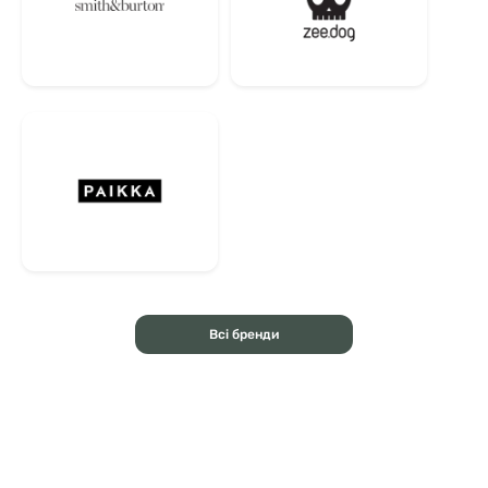
Всі бренди