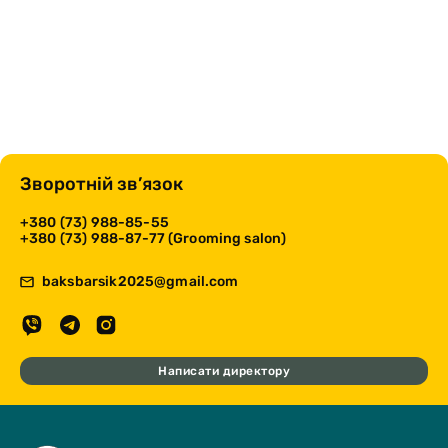
Зворотній зв’язок
+380 (73) 988-85-55
+380 (73) 988-87-77 (Grooming salon)
baksbarsik2025@gmail.com
Написати директору