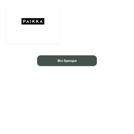
Всі бренди