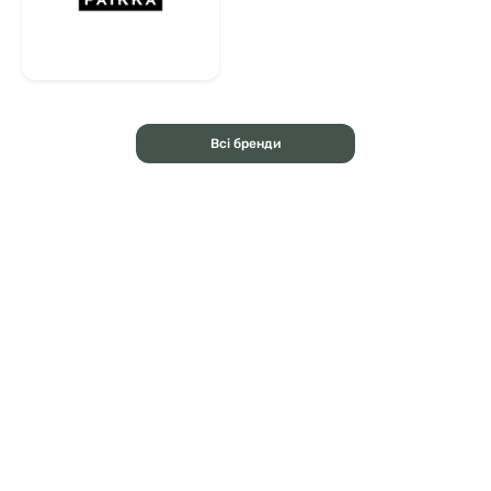
Всі бренди