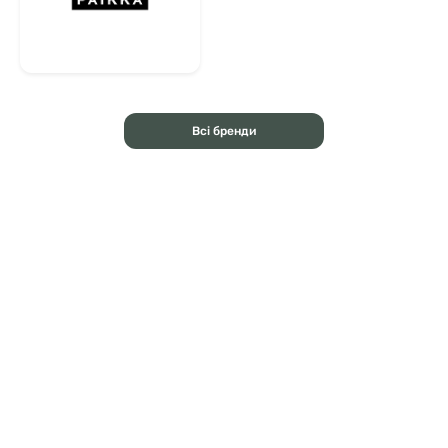
Всі бренди